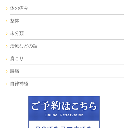
体の痛み
整体
未分類
治療などの話
肩こり
腰痛
自律神経