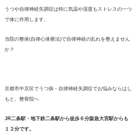
うつや自律神経失調症は特に気温や湿度もストレスの一つ
で体に作用します。
当院の整体(自律心体療法)で自律神経の乱れを整えません
か？
京都市中京区でうつ病・自律神経失調症でお悩みならはし
もと。整骨院へ
JR二条駅・地下鉄二条駅から徒歩６分阪急大宮駅からも
１２分です。