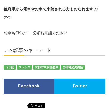
他府県から電車やお車で来院される方もおられますよ!
(^^)!
お車もOKです。必ずお電話ください。
この記事のキーワード
うつ病
ストレス
京都市中京区整体
自律神経失調症
Facebook
Twitter