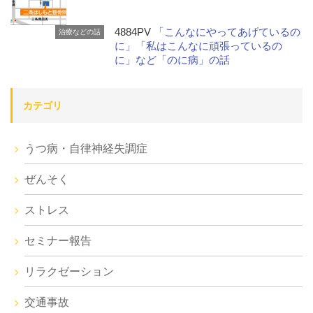
4884PV
「こんなにやってあげているの
治療などの話
に」「私はこんなに頑張っているの
に」など「のに病」の話
カテゴリ
うつ病・自律神経失調症
ぜんそく
ストレス
セミナー報告
リラクゼーション
交通事故