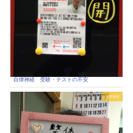
自律神経 受験・テストの不安
自律神経