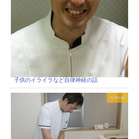
子供のイライラなど自律神経の話
自律神経