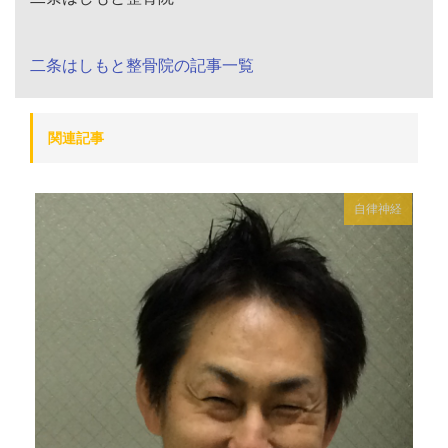
二条はしもと整骨院の記事一覧
関連記事
自律神経