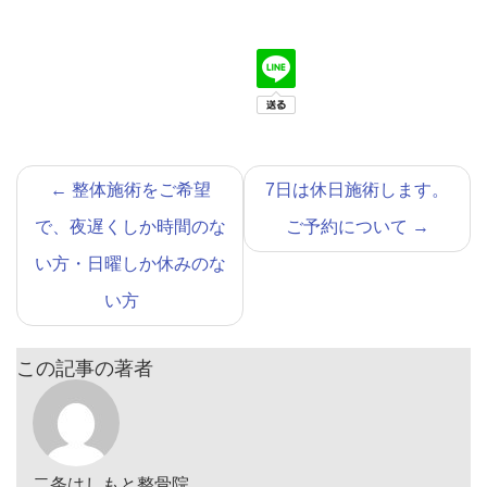
←
整体施術をご希望
7日は休日施術します。
で、夜遅くしか時間のな
ご予約について
→
い方・日曜しか休みのな
い方
この記事の著者
二条はしもと整骨院