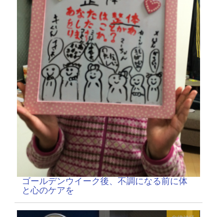
ゴールデンウイーク後、不調になる前に体
と心のケアを