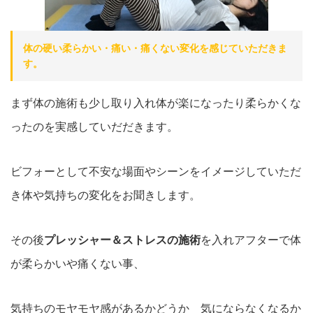
体の硬い柔らかい・痛い・痛くない変化を感じていただきま
す。
まず体の施術も少し取り入れ体が楽になったり柔らかくな
ったのを実感していだだきます。
ビフォーとして不安な場面やシーンをイメージしていただ
き体や気持ちの変化をお聞きします。
その後
プレッシャー＆ストレスの施術
を入れアフターで体
が柔らかいや痛くない事、
気持ちのモヤモヤ感があるかどうか 気にならなくなるか