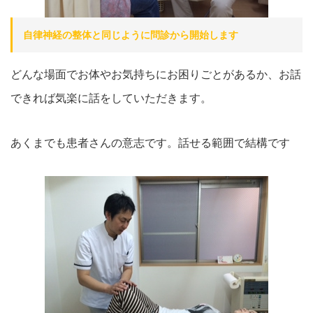
自律神経の整体と同じように問診から開始します
どんな場面でお体やお気持ちにお困りごとがあるか、お話
できれば気楽に話をしていただきます。
あくまでも患者さんの意志です。話せる範囲で結構です