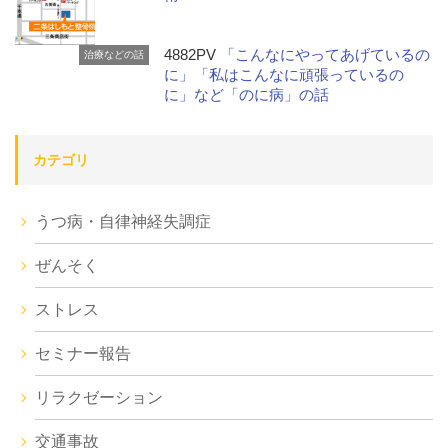
4882PV
「こんなにやってあげているの
治療などの話
に」「私はこんなに頑張っているの
に」など「のに病」の話
カテゴリ
うつ病・自律神経失調症
ぜんそく
ストレス
セミナー報告
リラクゼーション
交通事故