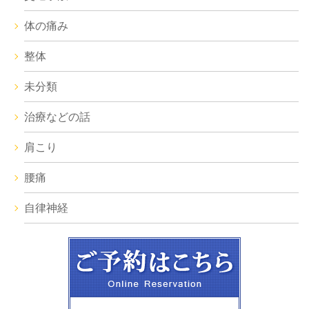
体の痛み
整体
未分類
治療などの話
肩こり
腰痛
自律神経