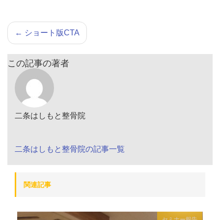
←
ショート版CTA
この記事の著者
二条はしもと整骨院
二条はしもと整骨院の記事一覧
関連記事
セミナー報告