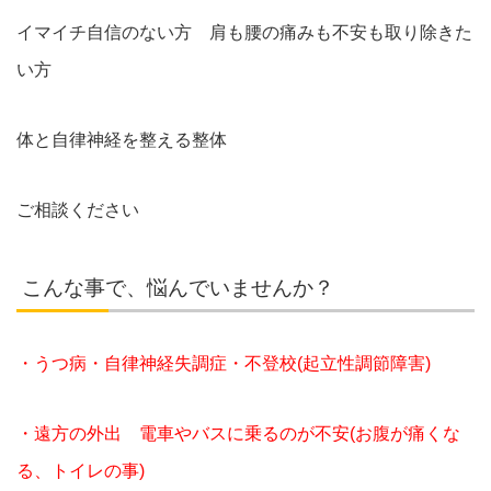
イマイチ自信のない方 肩も腰の痛みも不安も取り除きた
い方
体と自律神経を整える整体
ご相談ください
こんな事で、悩んでいませんか？
・うつ病・自律神経失調症・不登校(起立性調節障害)
・遠方の外出 電車やバスに乗るのが不安(お腹が痛くな
る、トイレの事)