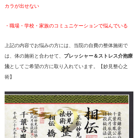
カラが出せない
・職場・学校・家族のコミュニケーションで悩んでいる
上記の内容でお悩みの方には、当院の自費の整体施術で
は、体の施術と合わせて、
プレッシャー＆ストレス介抱療
法
としてご希望の方に取り入れています。【妙見整心之
術】