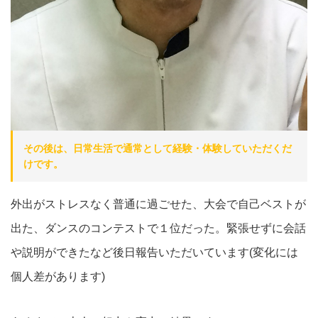
その後は、日常生活で通常として経験・体験していただくだ
けです。
外出がストレスなく普通に過ごせた、大会で自己ベストが
出た、ダンスのコンテストで１位だった。緊張せずに会話
や説明ができたなど後日報告いただいています(変化には
個人差があります)