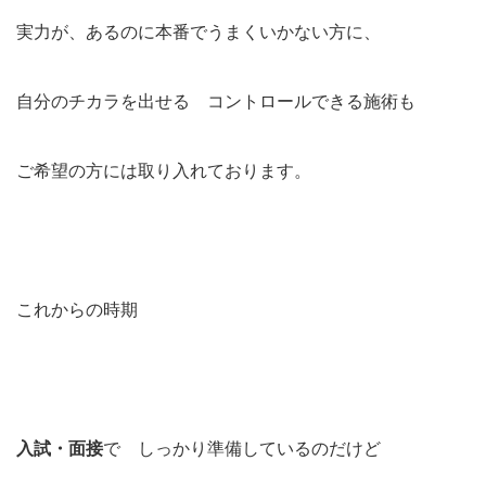
実力が、あるのに本番でうまくいかない方に、
自分のチカラを出せる コントロールできる施術も
ご希望の方には取り入れております。
これからの時期
入試・面接
で しっかり準備しているのだけど