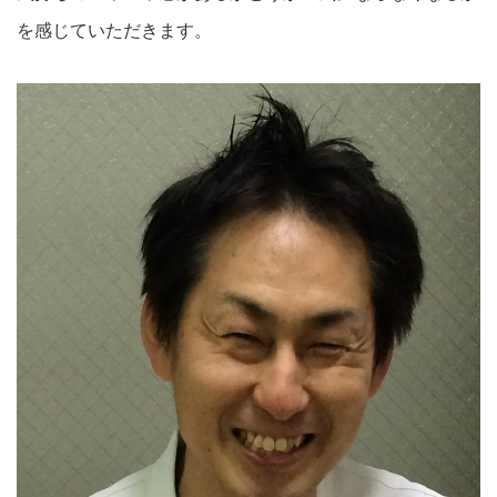
を感じていただきます。