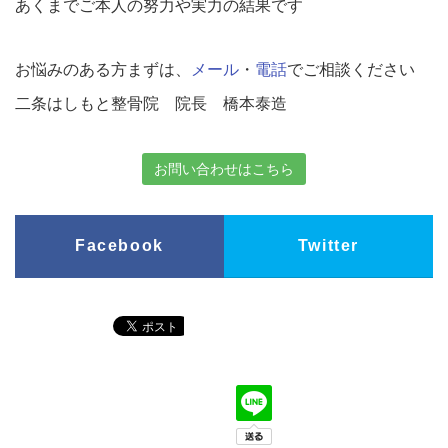
あくまでご本人の努力や実力の結果です
お悩みのある方まずは、
メール
・
電話
でご相談ください
二条はしもと整骨院 院長 橋本泰造
お問い合わせはこちら
Facebook
Twitter