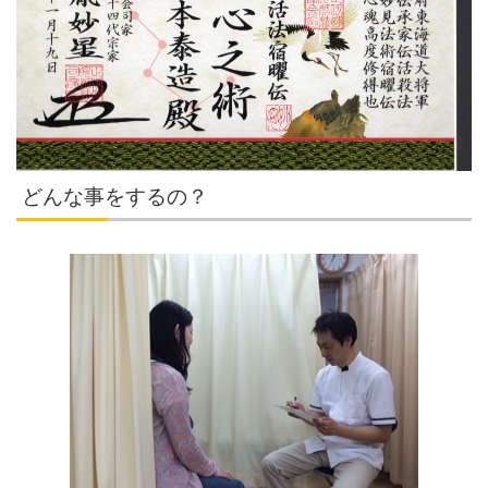
どんな事をするの？