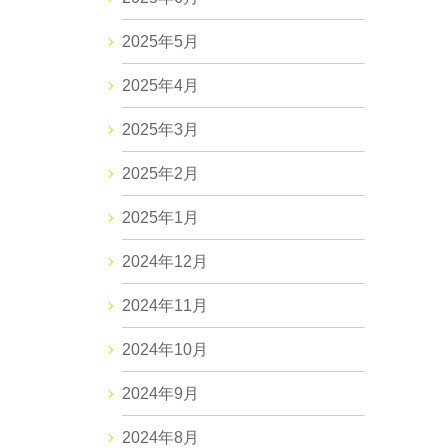
2025年5月
2025年4月
2025年3月
2025年2月
2025年1月
2024年12月
2024年11月
2024年10月
2024年9月
2024年8月