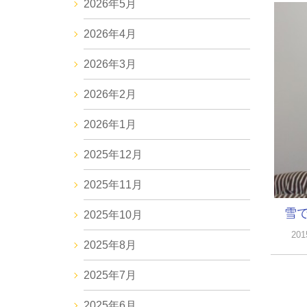
2026年5月
2026年4月
2026年3月
2026年2月
2026年1月
2025年12月
2025年11月
雪
2025年10月
20
2025年8月
2025年7月
2025年6月