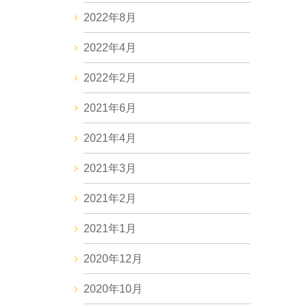
2022年8月
2022年4月
2022年2月
2021年6月
2021年4月
2021年3月
2021年2月
2021年1月
2020年12月
2020年10月