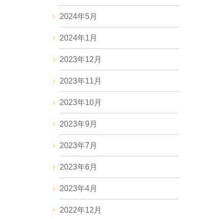
2024年5月
2024年1月
2023年12月
2023年11月
2023年10月
2023年9月
2023年7月
2023年6月
2023年4月
2022年12月