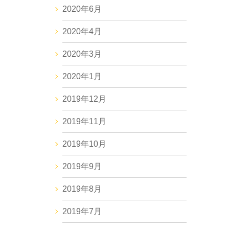
2020年6月
2020年4月
2020年3月
2020年1月
2019年12月
2019年11月
2019年10月
2019年9月
2019年8月
2019年7月