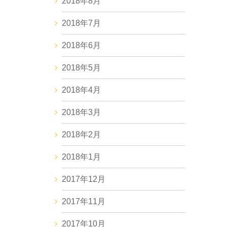
2018年8月
2018年7月
2018年6月
2018年5月
2018年4月
2018年3月
2018年2月
2018年1月
2017年12月
2017年11月
2017年10月