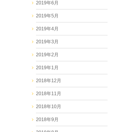
2019年6月
2019年5月
2019年4月
2019年3月
2019年2月
2019年1月
2018年12月
2018年11月
2018年10月
2018年9月