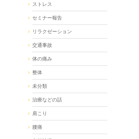
ストレス
セミナー報告
リラクゼーション
交通事故
体の痛み
整体
未分類
治療などの話
肩こり
腰痛