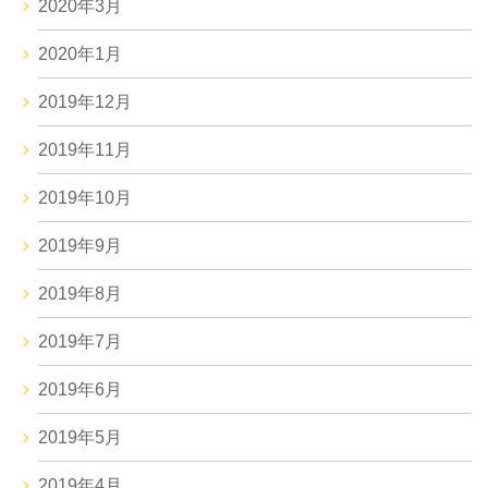
2020年3月
2020年1月
2019年12月
2019年11月
2019年10月
2019年9月
2019年8月
2019年7月
2019年6月
2019年5月
2019年4月