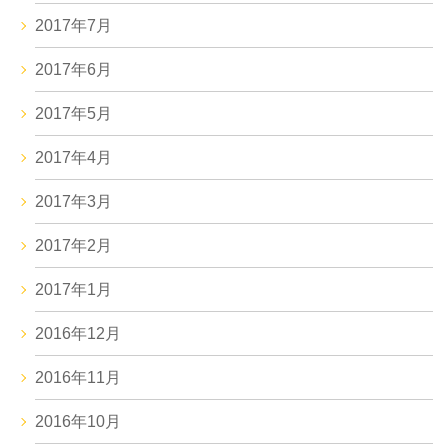
2017年7月
2017年6月
2017年5月
2017年4月
2017年3月
2017年2月
2017年1月
2016年12月
2016年11月
2016年10月