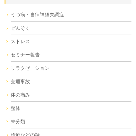
うつ病・自律神経失調症
ぜんそく
ストレス
セミナー報告
リラクゼーション
交通事故
体の痛み
整体
未分類
治療などの話