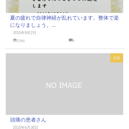
夏の疲れで自律神経が乱れています。整体で楽
になりましょう。...
2015年9月2日
2366
0
頭痛
頭痛の患者さん
2015年6月30日