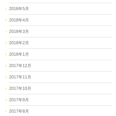
2018年5月
2018年4月
2018年3月
2018年2月
2018年1月
2017年12月
2017年11月
2017年10月
2017年9月
2017年8月