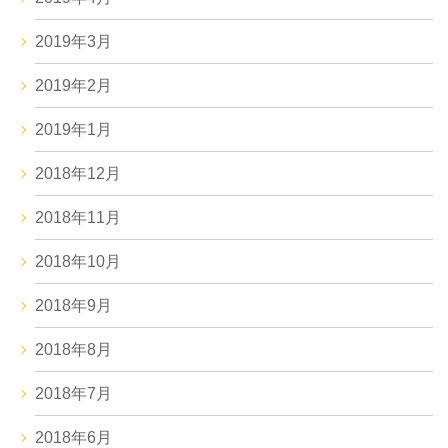
2019年3月
2019年2月
2019年1月
2018年12月
2018年11月
2018年10月
2018年9月
2018年8月
2018年7月
2018年6月