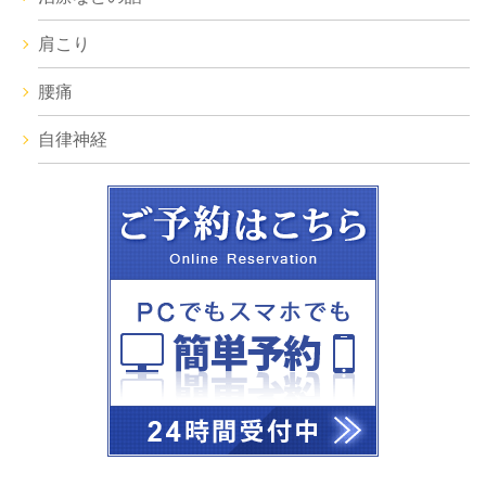
肩こり
腰痛
自律神経