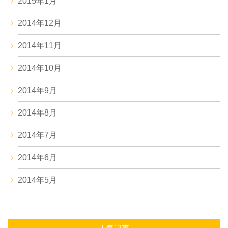
2015年1月
2014年12月
2014年11月
2014年10月
2014年9月
2014年8月
2014年7月
2014年6月
2014年5月