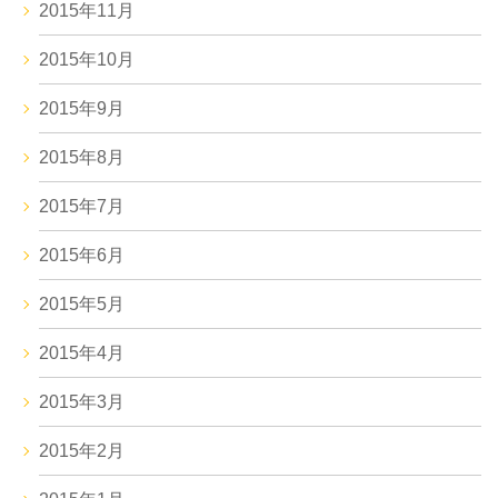
2015年11月
2015年10月
2015年9月
2015年8月
2015年7月
2015年6月
2015年5月
2015年4月
2015年3月
2015年2月