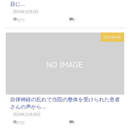
目に...
2015年12月2日
2571
0
副交感神経
自律神経の乱れで当院の整体を受けられた患者
さんの声から...
2015年11月25日
2551
0