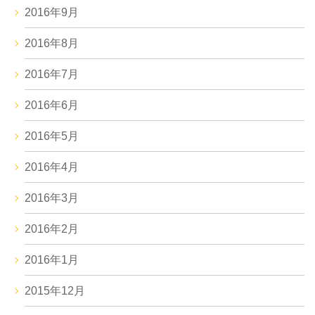
2016年9月
2016年8月
2016年7月
2016年6月
2016年5月
2016年4月
2016年3月
2016年2月
2016年1月
2015年12月