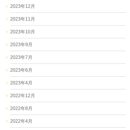
2023年12月
2023年11月
2023年10月
2023年9月
2023年7月
2023年6月
2023年4月
2022年12月
2022年8月
2022年4月