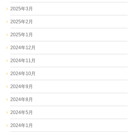
2025年3月
2025年2月
2025年1月
2024年12月
2024年11月
2024年10月
2024年9月
2024年8月
2024年5月
2024年1月