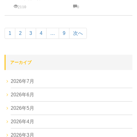
2110
0
1
2
3
4
…
9
次へ
アーカイブ
2026年7月
2026年6月
2026年5月
2026年4月
2026年3月