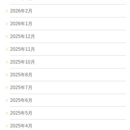
2026年2月
2026年1月
2025年12月
2025年11月
2025年10月
2025年8月
2025年7月
2025年6月
2025年5月
2025年4月