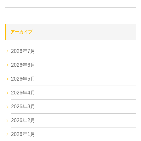
アーカイブ
2026年7月
2026年6月
2026年5月
2026年4月
2026年3月
2026年2月
2026年1月