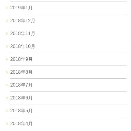
2019年1月
2018年12月
2018年11月
2018年10月
2018年9月
2018年8月
2018年7月
2018年6月
2018年5月
2018年4月