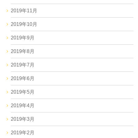
2019年11月
2019年10月
2019年9月
2019年8月
2019年7月
2019年6月
2019年5月
2019年4月
2019年3月
2019年2月