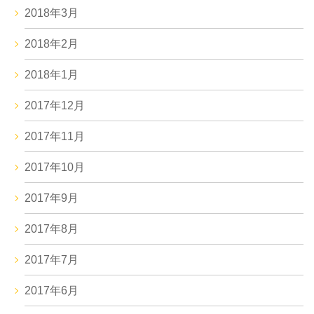
2018年3月
2018年2月
2018年1月
2017年12月
2017年11月
2017年10月
2017年9月
2017年8月
2017年7月
2017年6月