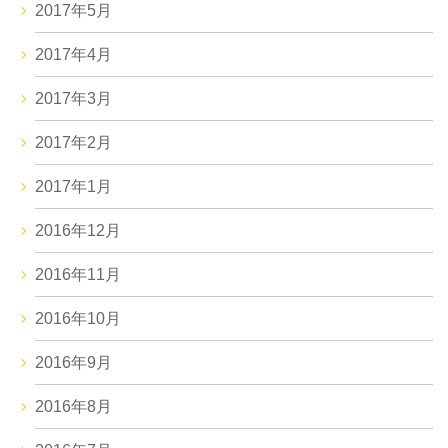
2017年5月
2017年4月
2017年3月
2017年2月
2017年1月
2016年12月
2016年11月
2016年10月
2016年9月
2016年8月