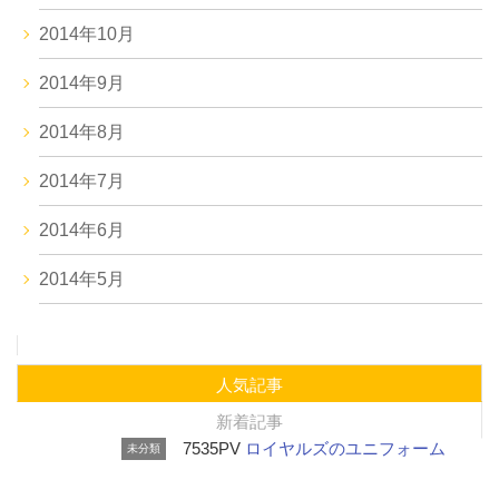
2014年10月
2014年9月
2014年8月
2014年7月
2014年6月
2014年5月
人気記事
新着記事
7535PV
ロイヤルズのユニフォーム
未分類