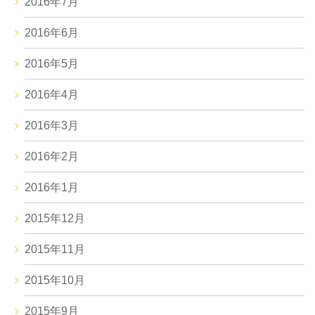
2016年7月
2016年6月
2016年5月
2016年4月
2016年3月
2016年2月
2016年1月
2015年12月
2015年11月
2015年10月
2015年9月