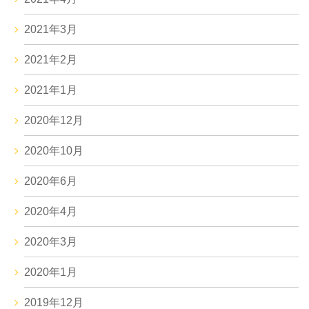
2021年3月
2021年2月
2021年1月
2020年12月
2020年10月
2020年6月
2020年4月
2020年3月
2020年1月
2019年12月