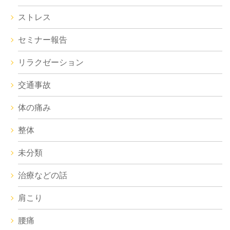
ストレス
セミナー報告
リラクゼーション
交通事故
体の痛み
整体
未分類
治療などの話
肩こり
腰痛