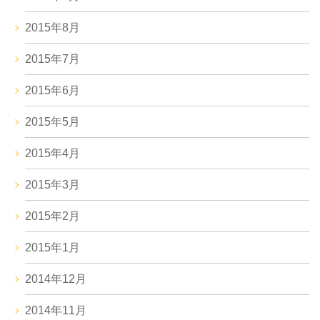
2015年8月
2015年7月
2015年6月
2015年5月
2015年4月
2015年3月
2015年2月
2015年1月
2014年12月
2014年11月