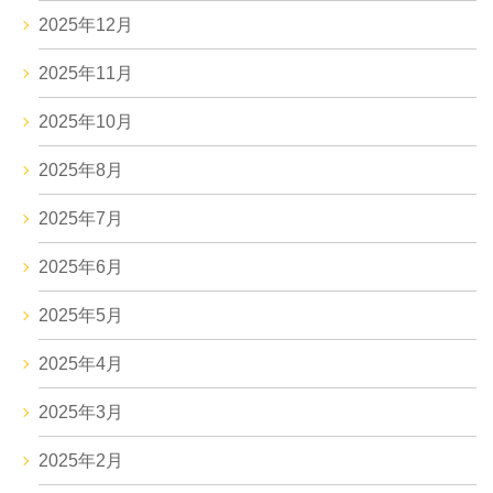
2025年12月
2025年11月
2025年10月
2025年8月
2025年7月
2025年6月
2025年5月
2025年4月
2025年3月
2025年2月