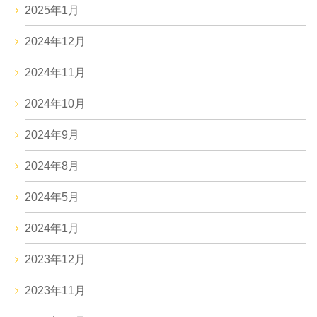
2025年1月
2024年12月
2024年11月
2024年10月
2024年9月
2024年8月
2024年5月
2024年1月
2023年12月
2023年11月