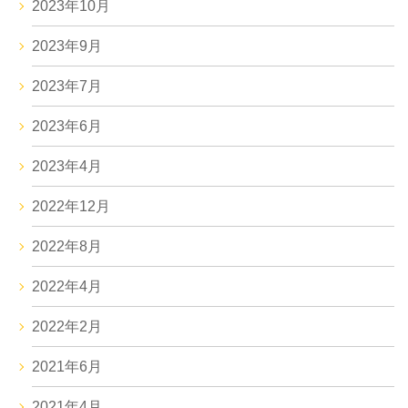
2023年10月
2023年9月
2023年7月
2023年6月
2023年4月
2022年12月
2022年8月
2022年4月
2022年2月
2021年6月
2021年4月