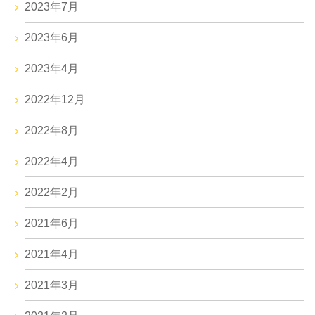
2023年7月
2023年6月
2023年4月
2022年12月
2022年8月
2022年4月
2022年2月
2021年6月
2021年4月
2021年3月