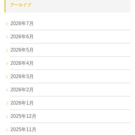
アーカイブ
2026年7月
2026年6月
2026年5月
2026年4月
2026年3月
2026年2月
2026年1月
2025年12月
2025年11月