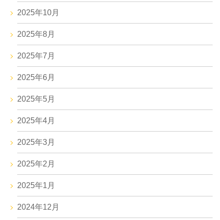
2025年10月
2025年8月
2025年7月
2025年6月
2025年5月
2025年4月
2025年3月
2025年2月
2025年1月
2024年12月