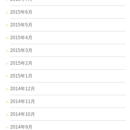
2015年6月
2015年5月
2015年4月
2015年3月
2015年2月
2015年1月
2014年12月
2014年11月
2014年10月
2014年9月