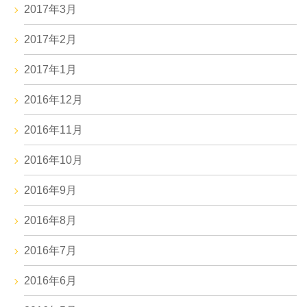
2017年3月
2017年2月
2017年1月
2016年12月
2016年11月
2016年10月
2016年9月
2016年8月
2016年7月
2016年6月