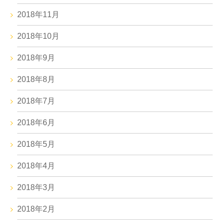
2018年11月
2018年10月
2018年9月
2018年8月
2018年7月
2018年6月
2018年5月
2018年4月
2018年3月
2018年2月