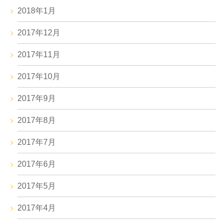
2018年1月
2017年12月
2017年11月
2017年10月
2017年9月
2017年8月
2017年7月
2017年6月
2017年5月
2017年4月