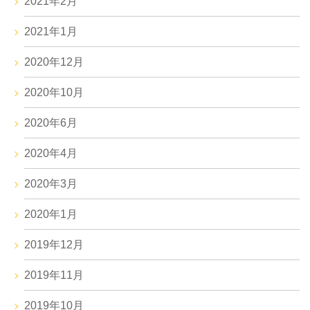
2021年2月
2021年1月
2020年12月
2020年10月
2020年6月
2020年4月
2020年3月
2020年1月
2019年12月
2019年11月
2019年10月