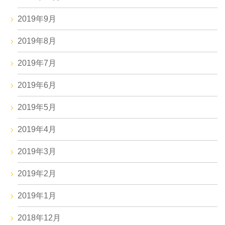
2019年9月
2019年8月
2019年7月
2019年6月
2019年5月
2019年4月
2019年3月
2019年2月
2019年1月
2018年12月