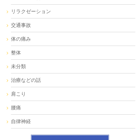
リラクゼーション
交通事故
体の痛み
整体
未分類
治療などの話
肩こり
腰痛
自律神経