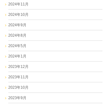
2024年11月
2024年10月
2024年9月
2024年8月
2024年5月
2024年1月
2023年12月
2023年11月
2023年10月
2023年9月