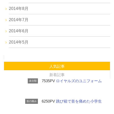
2014年8月
2014年7月
2014年6月
2014年5月
人気記事
新着記事
7535PV
ロイヤルズのユニフォーム
未分類
6250PV
跳び箱で首を痛めた小学生
首の痛み