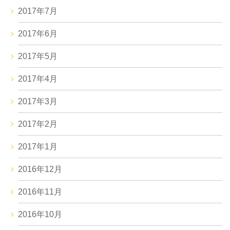
2017年7月
2017年6月
2017年5月
2017年4月
2017年3月
2017年2月
2017年1月
2016年12月
2016年11月
2016年10月