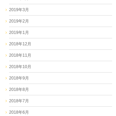
2019年3月
2019年2月
2019年1月
2018年12月
2018年11月
2018年10月
2018年9月
2018年8月
2018年7月
2018年6月