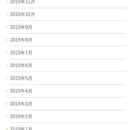
2015年11月
2015年10月
2015年9月
2015年8月
2015年7月
2015年6月
2015年5月
2015年4月
2015年3月
2015年2月
2015年1月