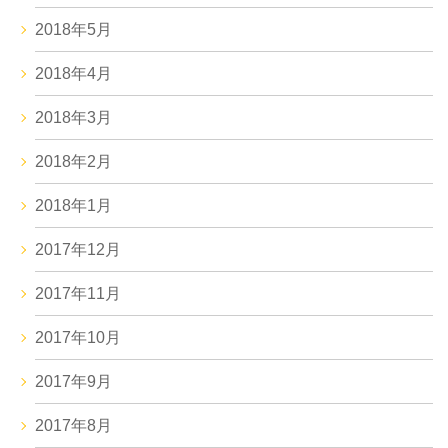
2018年5月
2018年4月
2018年3月
2018年2月
2018年1月
2017年12月
2017年11月
2017年10月
2017年9月
2017年8月