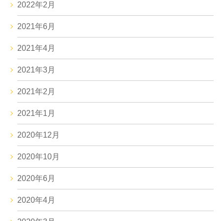
2022年2月
2021年6月
2021年4月
2021年3月
2021年2月
2021年1月
2020年12月
2020年10月
2020年6月
2020年4月