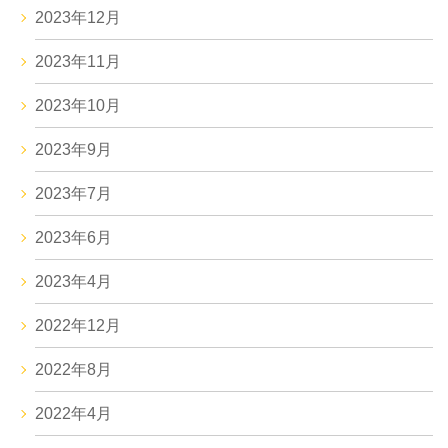
2023年12月
2023年11月
2023年10月
2023年9月
2023年7月
2023年6月
2023年4月
2022年12月
2022年8月
2022年4月