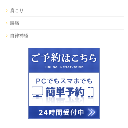
肩こり
腰痛
自律神経