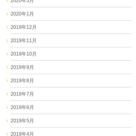
2020年3月
2020年1月
2019年12月
2019年11月
2019年10月
2019年9月
2019年8月
2019年7月
2019年6月
2019年5月
2019年4月