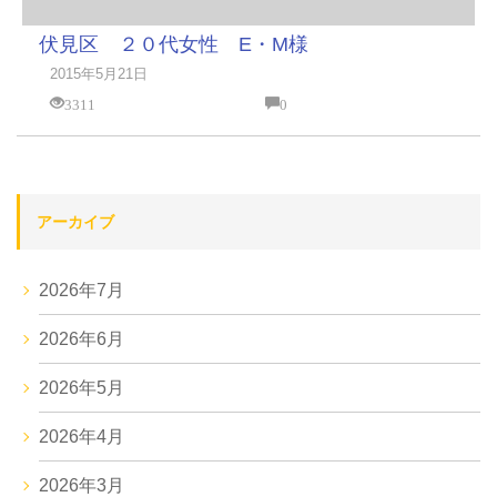
伏見区 ２０代女性 E・M様
2015年5月21日
3311
0
アーカイブ
2026年7月
2026年6月
2026年5月
2026年4月
2026年3月