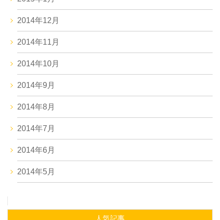
2014年12月
2014年11月
2014年10月
2014年9月
2014年8月
2014年7月
2014年6月
2014年5月
人気記事