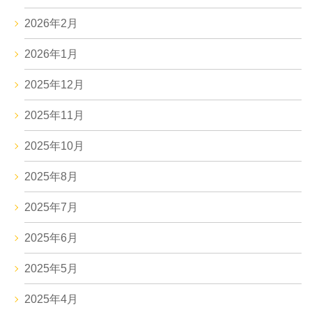
2026年2月
2026年1月
2025年12月
2025年11月
2025年10月
2025年8月
2025年7月
2025年6月
2025年5月
2025年4月