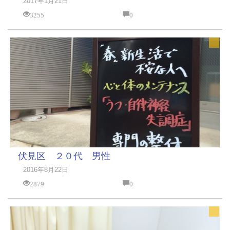
2017年1月21日
3255
0
伏見区 ２０代 男性
2016年8月22日
2879
0