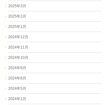
2025年3月
2025年2月
2025年1月
2024年12月
2024年11月
2024年10月
2024年9月
2024年8月
2024年5月
2024年1月