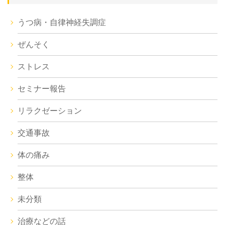
うつ病・自律神経失調症
ぜんそく
ストレス
セミナー報告
リラクゼーション
交通事故
体の痛み
整体
未分類
治療などの話