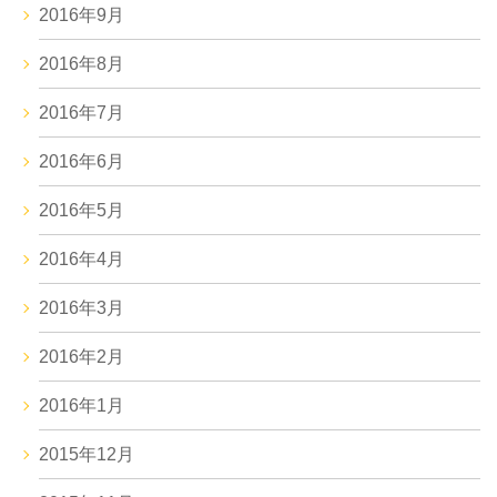
2016年9月
2016年8月
2016年7月
2016年6月
2016年5月
2016年4月
2016年3月
2016年2月
2016年1月
2015年12月