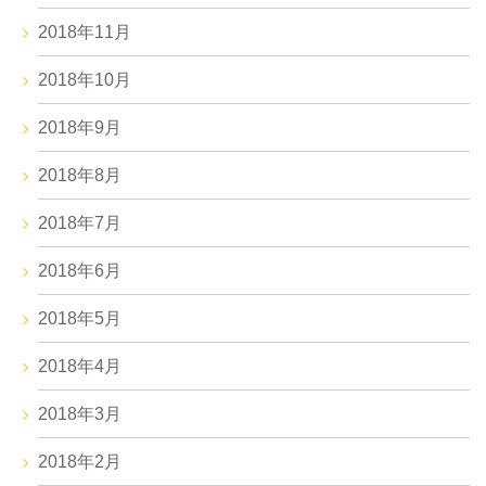
2018年11月
2018年10月
2018年9月
2018年8月
2018年7月
2018年6月
2018年5月
2018年4月
2018年3月
2018年2月