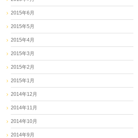
2015年6月
2015年5月
2015年4月
2015年3月
2015年2月
2015年1月
2014年12月
2014年11月
2014年10月
2014年9月