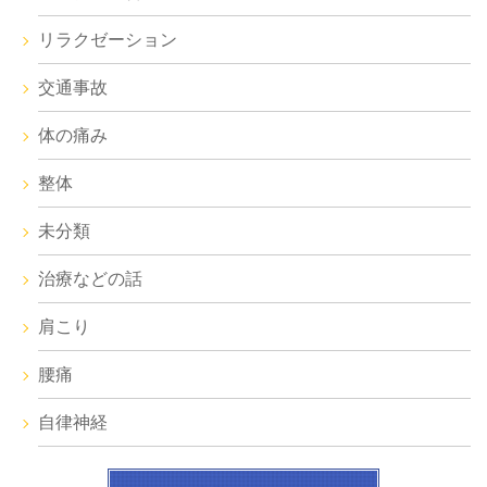
リラクゼーション
交通事故
体の痛み
整体
未分類
治療などの話
肩こり
腰痛
自律神経