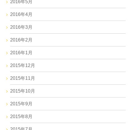
2016年5月
2016年4月
2016年3月
2016年2月
2016年1月
2015年12月
2015年11月
2015年10月
2015年9月
2015年8月
2015年7月