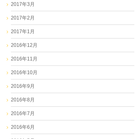
2017年3月
2017年2月
2017年1月
2016年12月
2016年11月
2016年10月
2016年9月
2016年8月
2016年7月
2016年6月