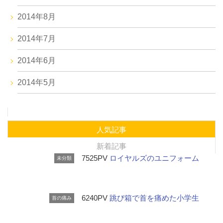
2014年8月
2014年7月
2014年6月
2014年5月
人気記事
新着記事
7525PV
ロイヤルズのユニフォーム
未分類
6240PV
跳び箱で首を痛めた小学生
首の痛み