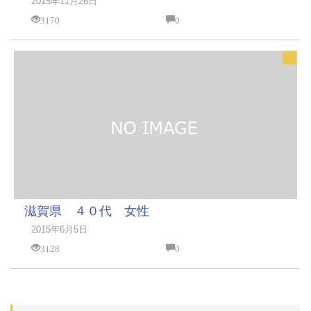
2015年11月26日
3170
0
滋賀県 ４０代 女性
2015年6月5日
3128
0