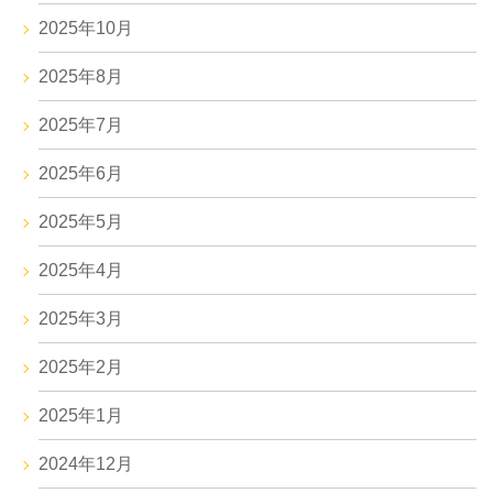
2025年10月
2025年8月
2025年7月
2025年6月
2025年5月
2025年4月
2025年3月
2025年2月
2025年1月
2024年12月