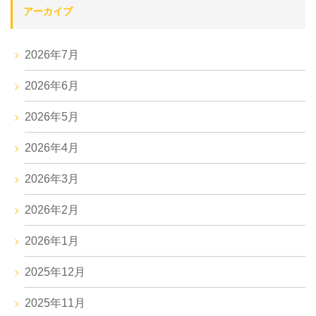
アーカイブ
2026年7月
2026年6月
2026年5月
2026年4月
2026年3月
2026年2月
2026年1月
2025年12月
2025年11月