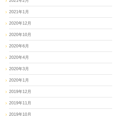
2021年2月
2021年1月
2020年12月
2020年10月
2020年6月
2020年4月
2020年3月
2020年1月
2019年12月
2019年11月
2019年10月