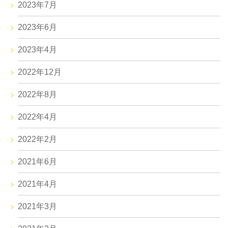
2023年7月
2023年6月
2023年4月
2022年12月
2022年8月
2022年4月
2022年2月
2021年6月
2021年4月
2021年3月