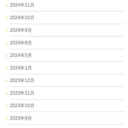
2024年11月
2024年10月
2024年9月
2024年8月
2024年5月
2024年1月
2023年12月
2023年11月
2023年10月
2023年9月