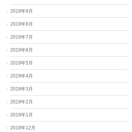
2019年9月
2019年8月
2019年7月
2019年6月
2019年5月
2019年4月
2019年3月
2019年2月
2019年1月
2018年12月