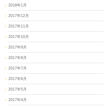
2018年1月
2017年12月
2017年11月
2017年10月
2017年9月
2017年8月
2017年7月
2017年6月
2017年5月
2017年4月